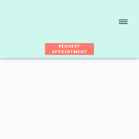
REQUEST
APPOINTMENT