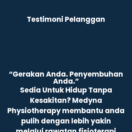
Testimoni Pelanggan
“Gerakan Anda. Penyembuhan
Anda.”
Sedia Untuk Hidup Tanpa
Kesakitan? Medyna
Physiotherapy membantu anda
pulih dengan lebih yakin
melalui rawatan fisioterapi